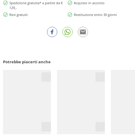
Spedizione gratuita* a partire da €
Acquisto in acconto
129,-
Resi gratuiti
Restituzione entro 30 giorni
Potrebbe piacerti anche