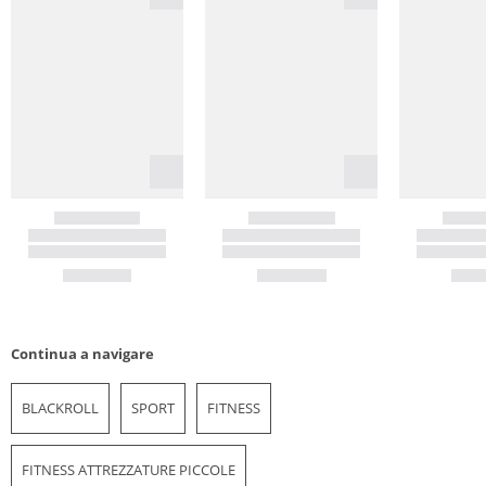
Continua a navigare
BLACKROLL
SPORT
FITNESS
FITNESS ATTREZZATURE PICCOLE