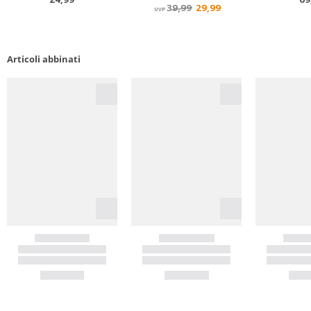
Articoli abbinati