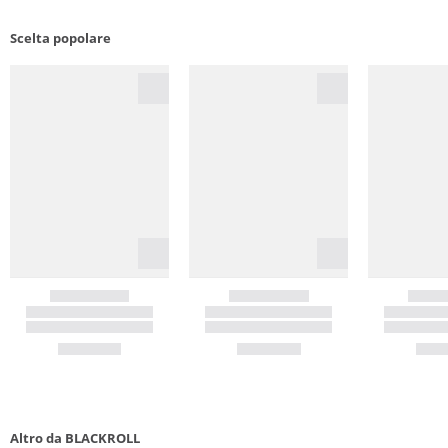
Scelta popolare
Altro da BLACKROLL