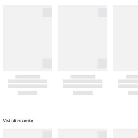
Visti di recente