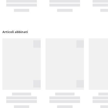
Articoli abbinati