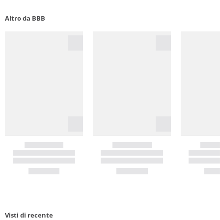
Altro da BBB
Visti di recente