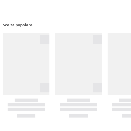
Scelta popolare