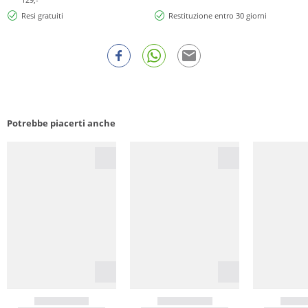
Resi gratuiti
Restituzione entro 30 giorni
Potrebbe piacerti anche