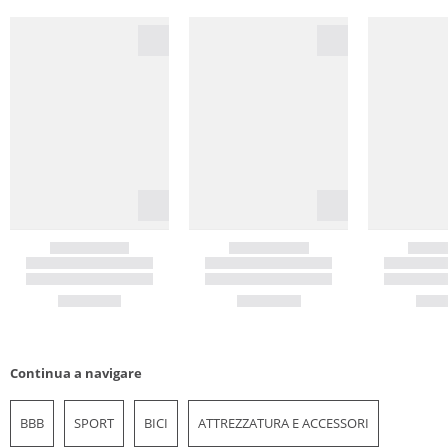
Continua a navigare
BBB
SPORT
BICI
ATTREZZATURA E ACCESSORI