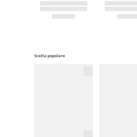
Scelta popolare