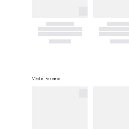
Visti di recente