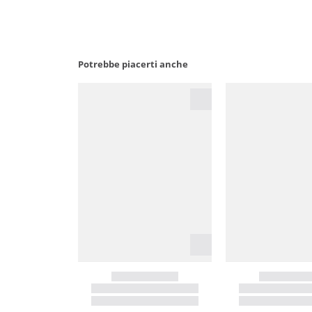
Potrebbe piacerti anche