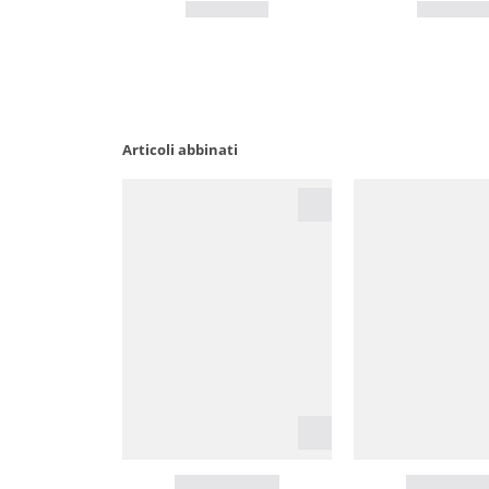
Articoli abbinati