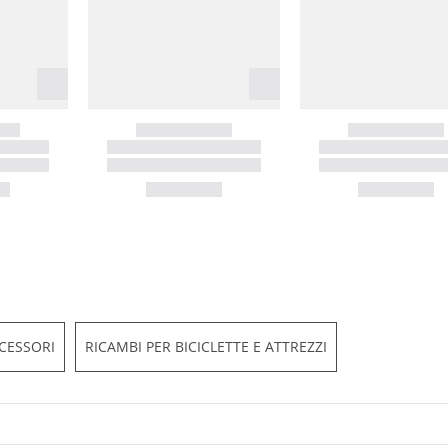
CESSORI
RICAMBI PER BICICLETTE E ATTREZZI