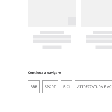
Continua a navigare
BBB
SPORT
BICI
ATTREZZATURA E AC