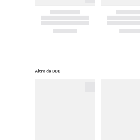
Altro da BBB