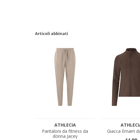
Articoli abbinati