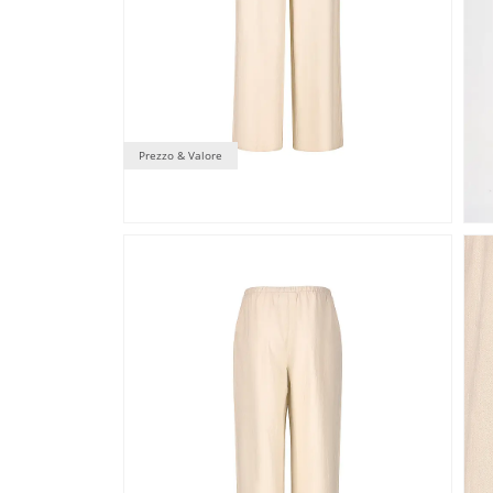
Prezzo & Valore