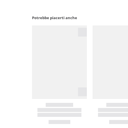
Potrebbe piacerti anche