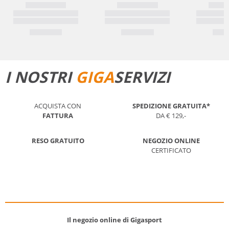
I NOSTRI
GIGA
SERVIZI
ACQUISTA CON
SPEDIZIONE GRATUITA*
FATTURA
DA € 129,-
RESO GRATUITO
NEGOZIO ONLINE
CERTIFICATO
Il negozio online di Gigasport