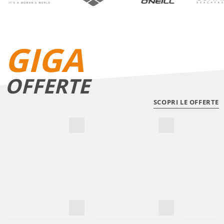
GIGA
OFFERTE
SCOPRI LE OFFERTE