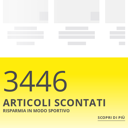
3446
ARTICOLI SCONTATI
RISPARMIA IN MODO SPORTIVO
SCOPRI DI PIÙ