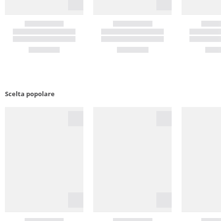
Scelta popolare