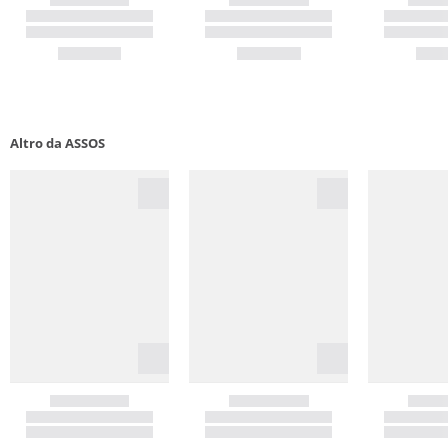
Altro da ASSOS