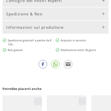
Consiglio dei nostri esperti
Spedizione & Resi
Informazioni sul produttore
Spedizione gratuita* a partire da €
Acquisto in acconto
129,-
Resi gratuiti
Restituzione entro 30 giorni
Potrebbe piacerti anche