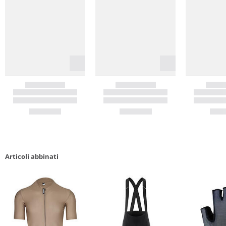
Articoli abbinati