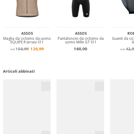
Articoli abbinati