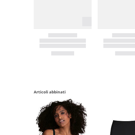
Articoli abbinati