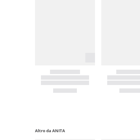
Altro da ANITA