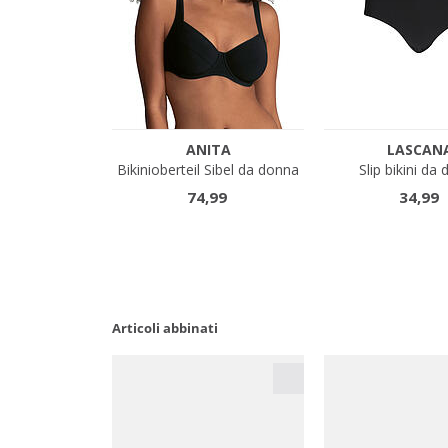
Articoli abbinati