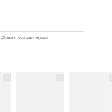
Restituzione entro 30 giorni