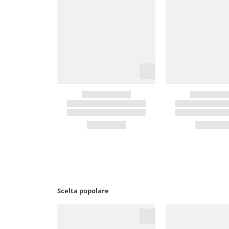
Scelta popolare