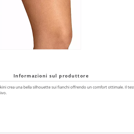
Informazioni sul produttore
ikini crea una bella silhouette sui fianchi offrendo un comfort ottimale. Il t
ivo.