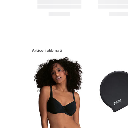
Articoli abbinati