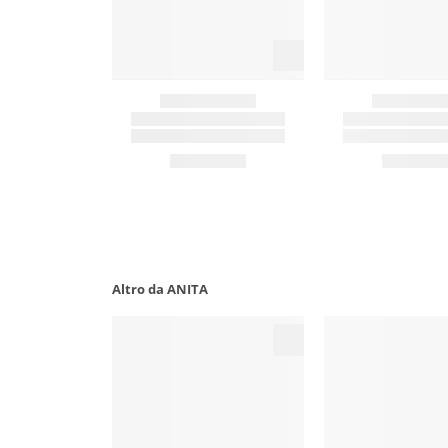
Altro da ANITA