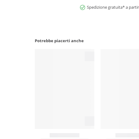
Spedizione gratuita* a partir
Potrebbe piacerti anche