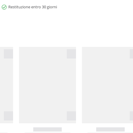
Restituzione entro 30 giorni