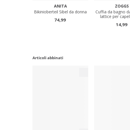
Articoli abbinati