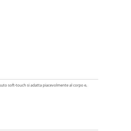
essuto soft-touch si adatta piacevolmente al corpo e,