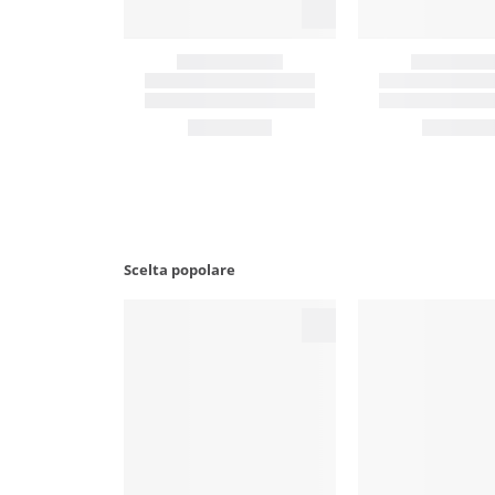
Scelta popolare