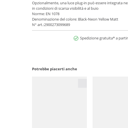
Opzionalmente, una luce plug-in può essere integrata nell
in condizioni di scarsa visibilità e al buio
Norme: EN 1078
Denominazione del colore: Black-Neon Yellow Matt
N° art.:2900273099689
Spedizione gratuita* a partir
Potrebbe piacerti anche