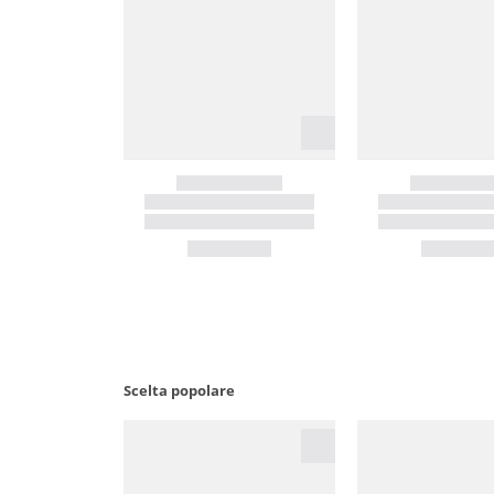
Scelta popolare