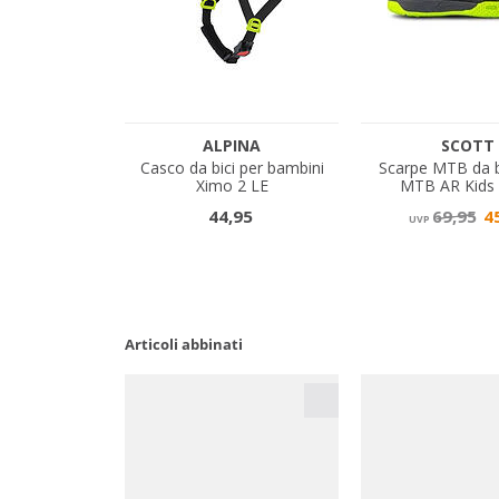
Articoli abbinati