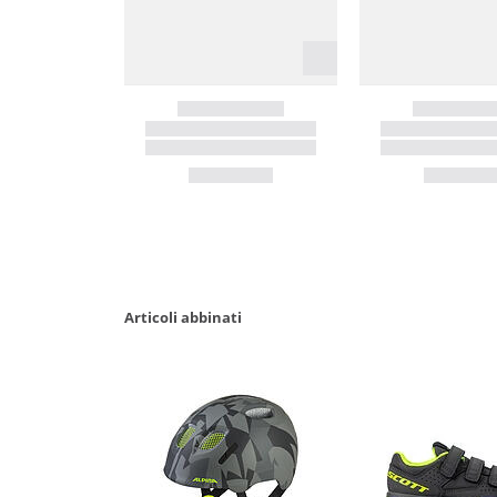
Articoli abbinati