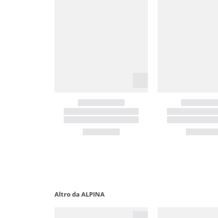
Altro da ALPINA