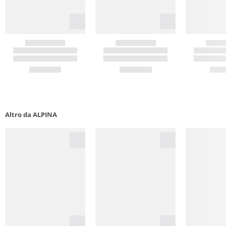
Altro da ALPINA