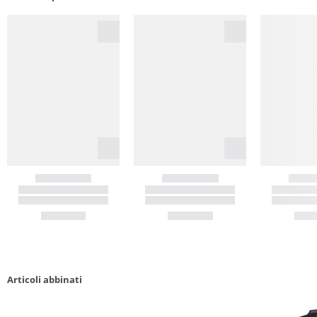
Articoli abbinati