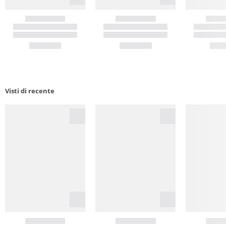
Visti di recente