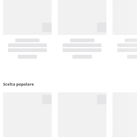
Scelta popolare