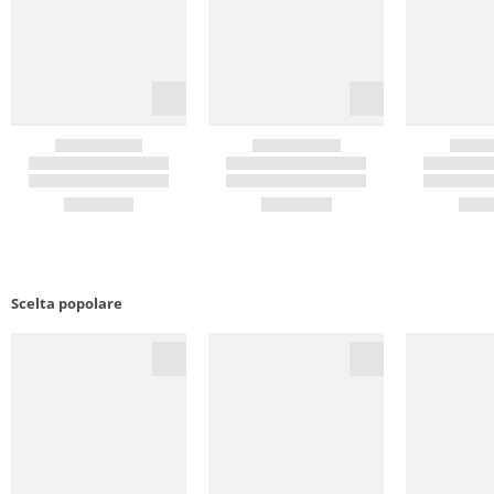
Scelta popolare