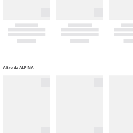
Altro da ALPINA