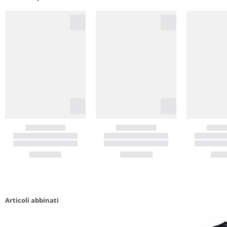
Articoli abbinati