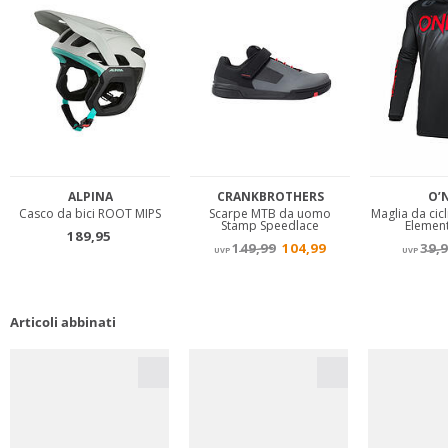
Articoli abbinati