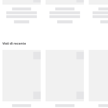
Visti di recente