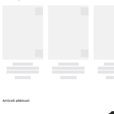
Articoli abbinati