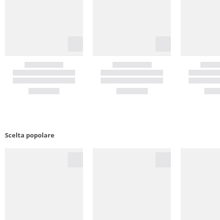
Scelta popolare