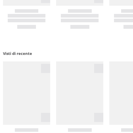
Visti di recente