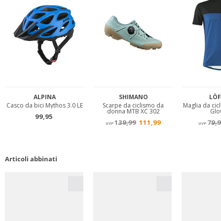
Articoli abbinati