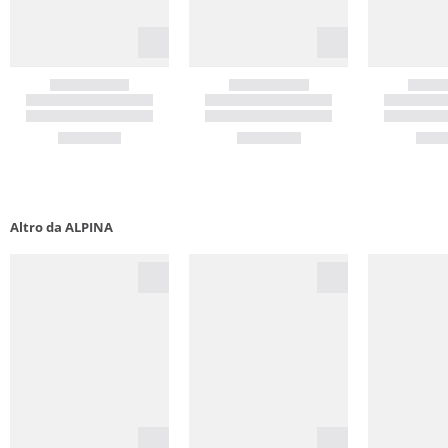
Altro da ALPINA