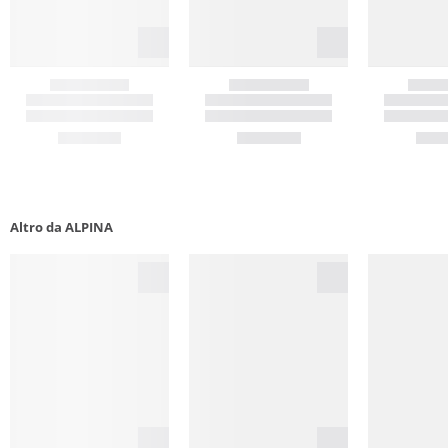
Altro da ALPINA