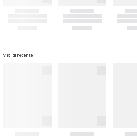
Visti di recente