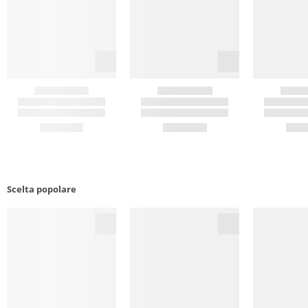
Scelta popolare