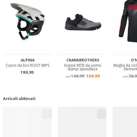
Articoli abbinati