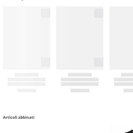
Articoli abbinati