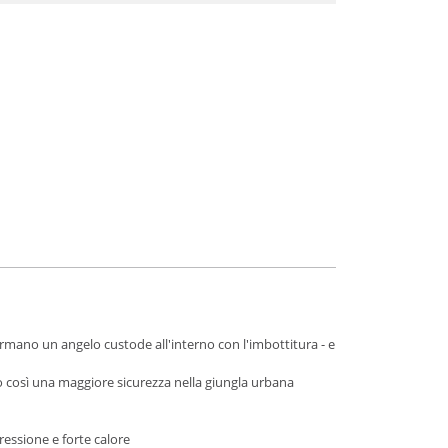
formano un angelo custode all'interno con l'imbottitura - e
 così una maggiore sicurezza nella giungla urbana
ressione e forte calore