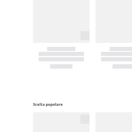
Scelta popolare