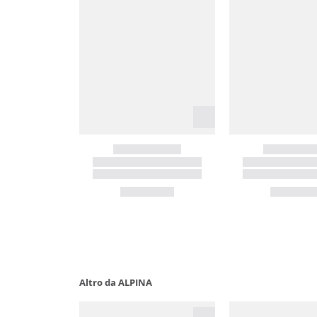
Altro da ALPINA