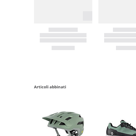
Articoli abbinati