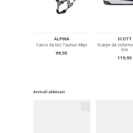
Articoli abbinati