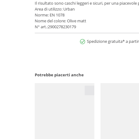
Il risultato sono caschi leggeri e sicuri, per una piacevole 
Area di utilizzo: Urban
Norme: EN 1078
Nome del colore: Olive matt
N° art.:2900278230179
Spedizione gratuita* a partir
Potrebbe piacerti anche