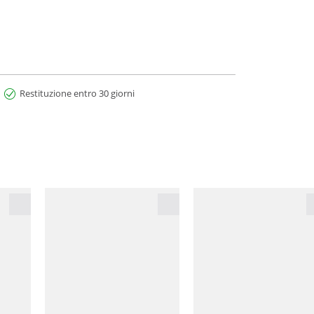
Restituzione entro 30 giorni