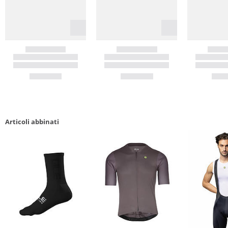
Articoli abbinati