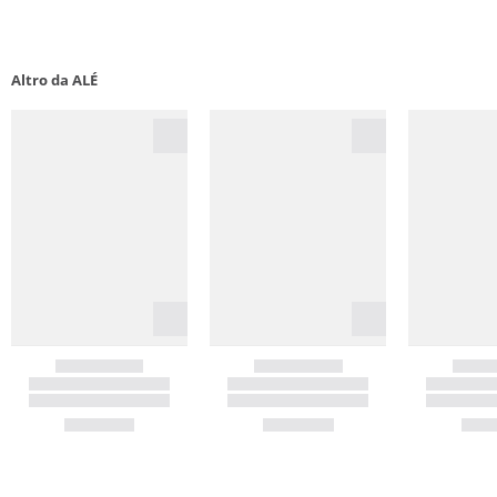
Altro da ALÉ