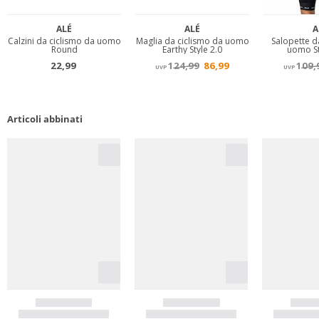
Articoli abbinati