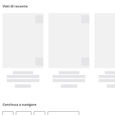
Visti di recente
Continua a navigare