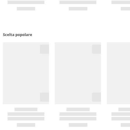
Scelta popolare