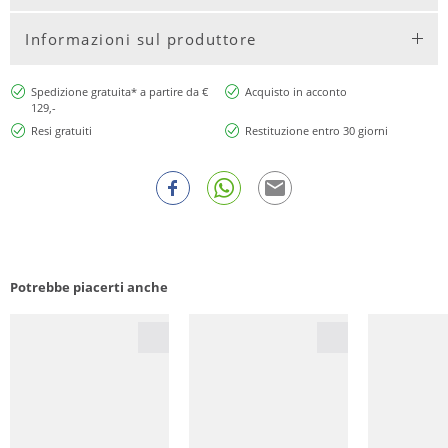
Informazioni sul produttore
Spedizione gratuita* a partire da €
Acquisto in acconto
129,-
Resi gratuiti
Restituzione entro 30 giorni
Potrebbe piacerti anche