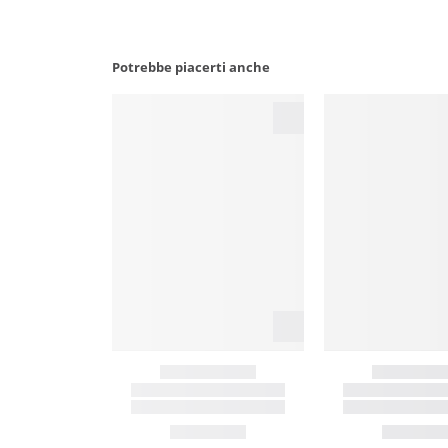
Potrebbe piacerti anche