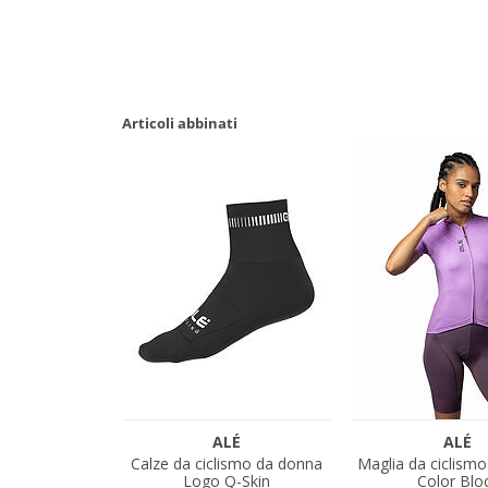
Articoli abbinati