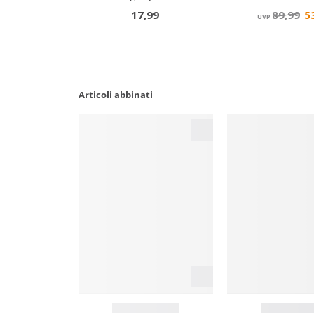
Articoli abbinati