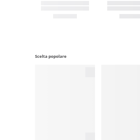
Scelta popolare