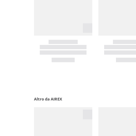
Altro da AIREX