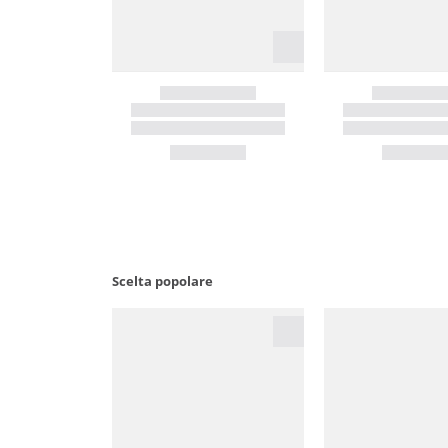
Scelta popolare