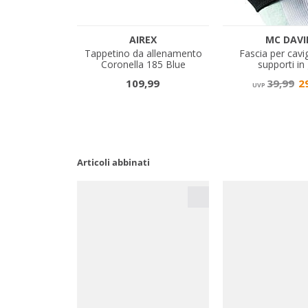
Articoli abbinati