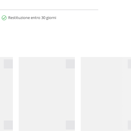
Restituzione entro 30 giorni