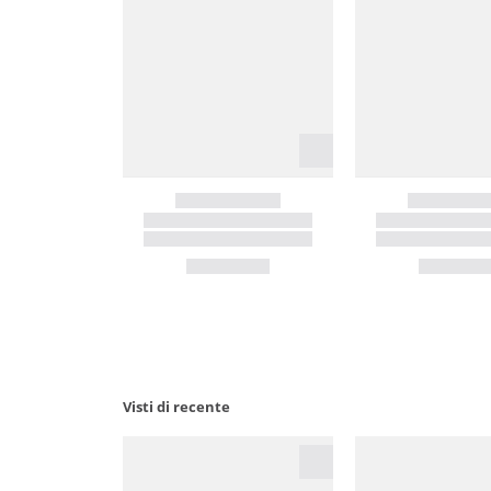
Visti di recente