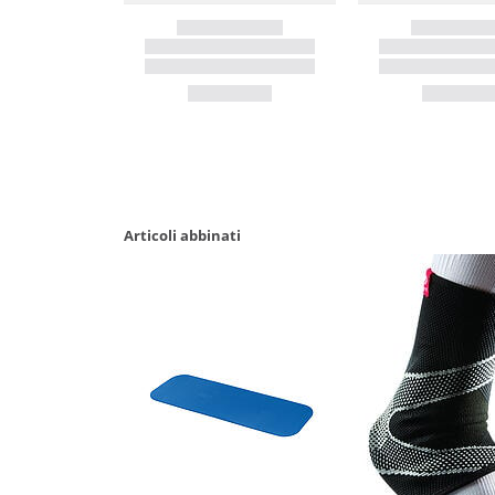
Articoli abbinati