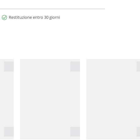
Restituzione entro 30 giorni