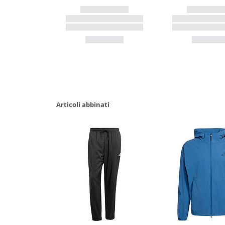
Articoli abbinati