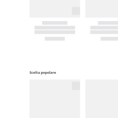
Scelta popolare