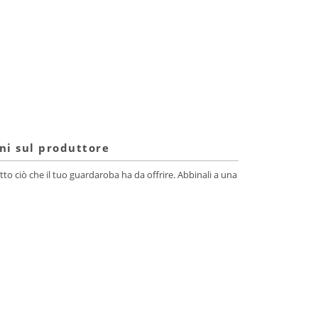
ni sul produttore
tto ciò che il tuo guardaroba ha da offrire. Abbinali a una