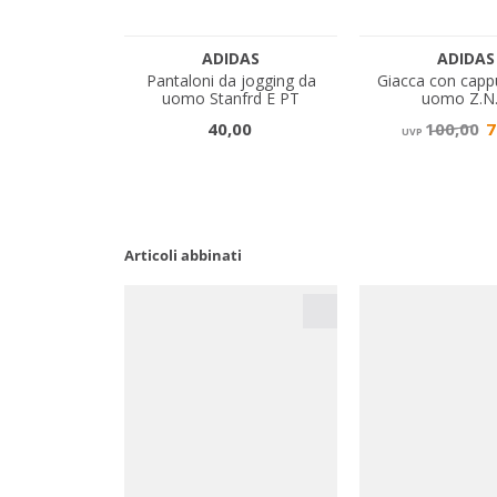
Articoli abbinati