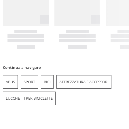
Continua a navigare
ABUS
SPORT
BICI
ATTREZZATURA E ACCESSORI
LUCCHETTI PER BICICLETTE