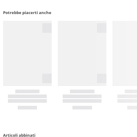
Potrebbe piacerti anche
Articoli abbinati