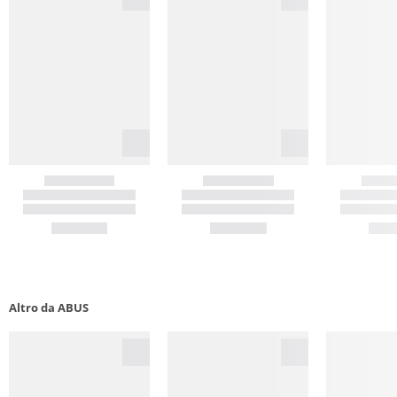
Altro da ABUS