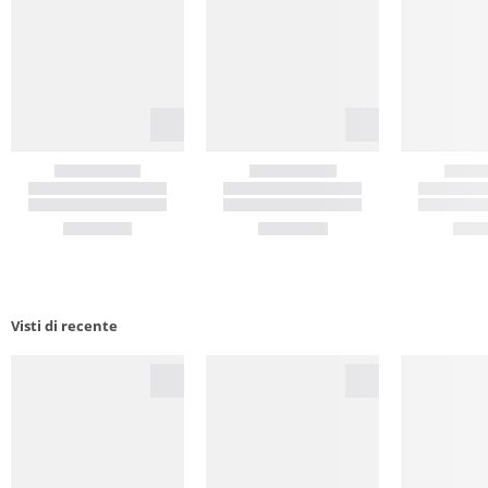
Visti di recente