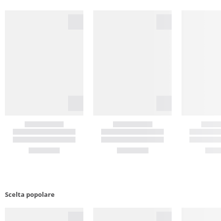
Scelta popolare