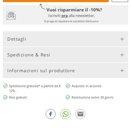
Vuoi risparmiare il -10%?
Iscriviti
ora
alla newsletter.
Si prega di rispettare le condizioni del buono.
Dettagli
Spedizione & Resi
Informazioni sul produttore
Spedizione gratuita* a partire da €
Acquisto in acconto
129,-
Resi gratuiti
Restituzione entro 30 giorni